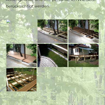
berücksichtigt werden.